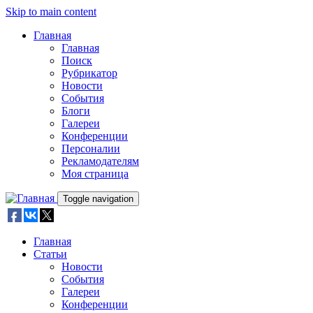
Skip to main content
Главная
Главная
Поиск
Рубрикатор
Новости
События
Блоги
Галереи
Конференции
Персоналии
Рекламодателям
Моя страница
Toggle navigation
Главная
Статьи
Новости
События
Галереи
Конференции