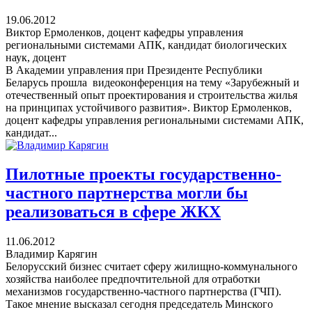
19.06.2012
Виктор Ермоленков, доцент кафедры управления
региональными системами АПК, кандидат биологических
наук, доцент
В Академии управления при Президенте Республики
Беларусь прошла видеоконференция на тему «Зарубежный и
отечественный опыт проектирования и строительства жилья
на принципах устойчивого развития». Виктор Ермоленков,
доцент кафедры управления региональными системами АПК,
кандидат...
Пилотные проекты государственно-
частного партнерства могли бы
реализоваться в сфере ЖКХ
11.06.2012
Владимир Карягин
Белорусский бизнес считает сферу жилищно-коммунального
хозяйства наиболее предпочтительной для отработки
механизмов государственно-частного партнерства (ГЧП).
Такое мнение высказал сегодня председатель Минского