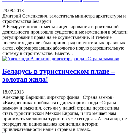
29.08.2013
Дмитрий Семенкевич, заместитель министра архитектуры и
строительства Беларуси
В Беларуси после отмены лицензирования строительной
деятельности произошли существенные изменения в области
регулирования права на ее осуществление. В течение
последних двух лет был принят ряд нормативных правовых
актов, сформировавших абсолютно новую разрешительную
систему в строительстве. Вместе...
Беларусь в туристическом плане –
золотая жила!
18.07.2013
Александр Варикиш, директор фонда «Страна замков»
«Ежедневник» пообщался с директором фонда «Страна
замков» и выяснил, есть ли у нашей страны перспективы
стать туристической Меккой Европы, и что мешает нам
принимать миллионы туристов уже сегодня. - Александр, не
повредит ли национальная концепция истории
привлекательности нашей страны в глазах...