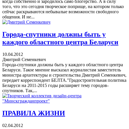
когда собственно и зародилось само блогерство. А в силу
того, что это сегодня творческое поприще, на котором только
сейчас раскрываются небывалые возможности свободного
общения. И не...
Города-спутники должны быть у
каждого областного центра Беларуси
10.04.2012
Дмитрий Семенкевич
Города-спутники должны быть у каждого областного центра
Беларуси. Такое мнение высказал журналистам заместитель
министра архитектуры и строительства Дмитрий Семенкевич,
передает корреспондент БЕЛТА."Градостроительная политика
Беларуси на 2011-2015 годы расширяет тему городов-
спутников. Так,...
ПРАВИЛА ЖИЗНИ
02.04.2012