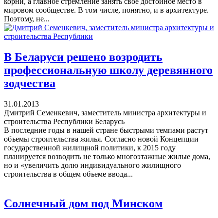
корни, а главное стремление занять свое достойное место в
мировом сообществе. В том числе, понятно, и в архитектуре.
Поэтому, не...
В Беларуси решено возродить
профессиональную школу деревянного
зодчества
31.01.2013
Дмитрий Семенкевич, заместитель министра архитектуры и
строительства Республики Беларусь
В последние годы в нашей стране быстрыми темпами растут
объемы строительства жилья. Согласно новой Концепции
государственной жилищной политики, к 2015 году
планируется возводить не только многоэтажные жилые дома,
но и «увеличить долю индивидуального жилищного
строительства в общем объеме ввода...
Солнечный дом под Минском