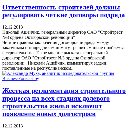
Ответственность строителей должны
регулировать четкие договоры подряда
12.12.2013
Николай Ашейчик, генеральный директор ОАО "Стройтрест
№3 ордена Октябрьской революции"
Четкие правила заключения договоров подряда между
заказчиком и подрядчиком помогут решить многие проблемы
в строительстве. Такое мнение высказал генеральный
директор ОАО "Стройтрест №3 ордена Октябрьской
революции" Николай Ашейчик, комментируя задачи,
поставленные на республиканском...
Жесткая регламентация строительного
процесса на всех стадиях долевого
строительства жилья исключит
появление новых долгостроев
12.12.2013