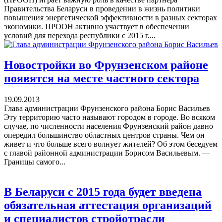
Правительства Беларуси в проведении в жизнь политики
повышения энергетической эффективности в разных секторах
экономики. ПРООН активно участвует в обеспечении
условий для перехода республики с 2015 г....
Новостройки во Фрунзенском районе
появятся на месте частного сектора
19.09.2013
Глава администрации Фрунзенского района Борис Васильев
Эту территорию часто называют городом в городе. Во всяком
случае, по численности населения Фрунзенский район давно
опередил большинство областных центров страны. Чем он
живет и что больше всего волнует жителей? Об этом беседуем
с главой районной администрации Борисом Васильевым. —
Границы самого...
В Беларуси с 2015 года будет введена
обязательная аттестация организаций
и специалистов стройотрасли