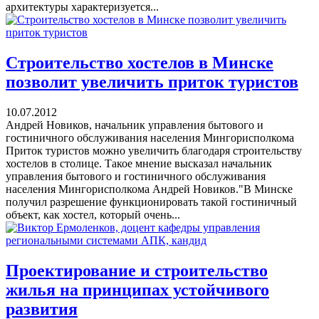
архитектуры характеризуется...
Строительство хостелов в Минске
позволит увеличить приток туристов
10.07.2012
Андрей Новиков, начальник управления бытового и
гостиничного обслуживания населения Мингорисполкома
Приток туристов можно увеличить благодаря строительству
хостелов в столице. Такое мнение высказал начальник
управления бытового и гостиничного обслуживания
населения Мингорисполкома Андрей Новиков."В Минске
получил разрешение функционировать такой гостиничный
объект, как хостел, который очень...
Проектирование и строительство
жилья на принципах устойчивого
развития