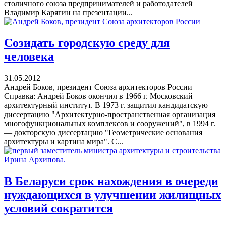
столичного союза предпринимателей и работодателей
Владимир Карягин на презентации...
Созидать городскую среду для
человека
31.05.2012
Андрей Боков, президент Союза архитекторов России
Справка: Андрей Боков окончил в 1966 г. Московский
архитектурный институт. В 1973 г. защитил кандидатскую
диссертацию "Архитектурно-пространственная организация
многофункциональных комплексов и сооружений", в 1994 г.
— докторскую диссертацию "Геометрические основания
архитектуры и картина мира". С...
В Беларуси срок нахождения в очереди
нуждающихся в улучшении жилищных
условий сократится