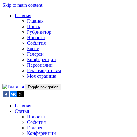
Skip to main content
Главная
Главная
Поиск
Рубрикатор
Новости
События
Блоги
Галереи
Конференции
Персоналии
Рекламодателям
Моя страница
Toggle navigation
Главная
Статьи
Новости
События
Галереи
Конференции