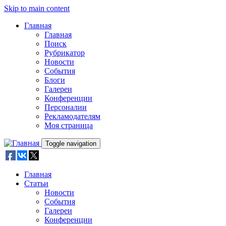
Skip to main content
Главная
Главная
Поиск
Рубрикатор
Новости
События
Блоги
Галереи
Конференции
Персоналии
Рекламодателям
Моя страница
Toggle navigation
Главная
Статьи
Новости
События
Галереи
Конференции