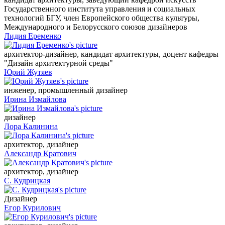
Государственного института управления и социальных
технологий БГУ, член Европейского общества культуры,
Международного и Белорусского союзов дизайнеров
Лидия Еременко
архитектор-дизайнер, кандидат архитектуры, доцент кафедры
"Дизайн архитектурной среды"
Юрий Жутяев
инженер, промышленный дизайнер
Ирина Измайлова
дизайнер
Лора Калинина
архитектор, дизайнер
Александр Кратович
архитектор, дизайнер
С. Кудрицкая
Дизайнер
Егор Курилович