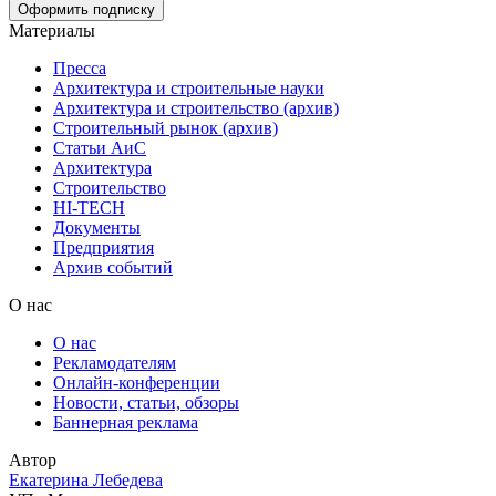
Материалы
Пресса
Архитектура и строительные науки
Архитектура и строительство (архив)
Строительный рынок (архив)
Статьи АиС
Архитектура
Строительство
HI-TECH
Документы
Предприятия
Архив событий
О нас
О нас
Рекламодателям
Онлайн-конференции
Новости, статьи, обзоры
Баннерная реклама
Автор
Екатерина Лебедева