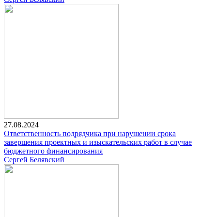
27.08.2024
Ответственность подрядчика при нарушении срока
завершения проектных и изыскательских работ в случае
бюджетного финансирования
Сергей Белявский