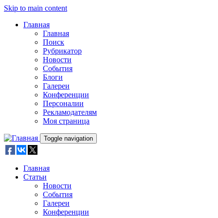
Skip to main content
Главная
Главная
Поиск
Рубрикатор
Новости
События
Блоги
Галереи
Конференции
Персоналии
Рекламодателям
Моя страница
Toggle navigation
Главная
Статьи
Новости
События
Галереи
Конференции