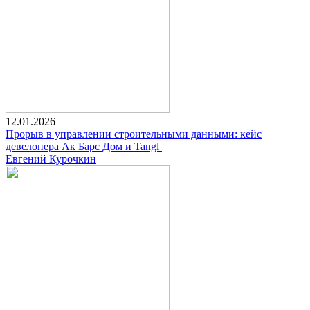
12.01.2026
Прорыв в управлении строительными данными: кейс
девелопера Ак Барс Дом и Tangl
Евгений Курочкин