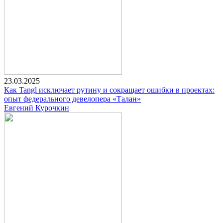
23.03.2025
Как Tangl исключает рутину и сокращает ошибки в проектах:
опыт федерального девелопера «Талан»
Евгений Курочкин