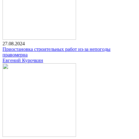
27.08.2024
Приостановка строительных работ из-за непогоды
правомерна
Евгений Курочкин