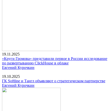
19.11.2025
«Круги Громова» представили первое в России исследование
по развертыванию ClickHouse в облаке
Евгений Курочкин
19.10.2025
ГК Softline и Тангл объявляют о стратегическом партнерстве
Евгений Курочкин