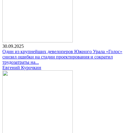
30.09.2025
Один из крупнейших девелоперов Южного Урала «Голос»
снизил ошибки на стадии проектирования и сократил
трудозатраты на...
Евгений Курочкин