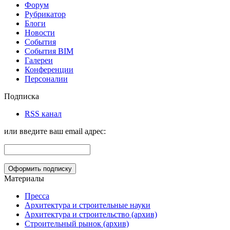
Форум
Рубрикатор
Блоги
Новости
События
События BIM
Галереи
Конференции
Персоналии
Подписка
RSS канал
или введите ваш email адрес:
Материалы
Пресса
Архитектура и строительные науки
Архитектура и строительство (архив)
Строительный рынок (архив)