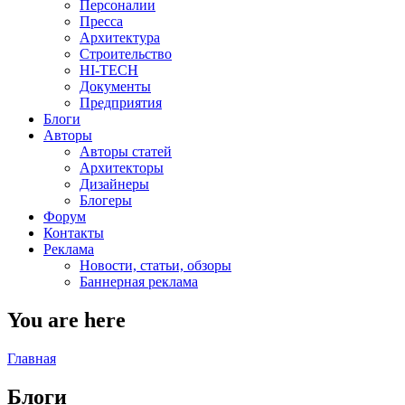
Персоналии
Пресса
Архитектура
Строительство
HI-TECH
Документы
Предприятия
Блоги
Авторы
Авторы статей
Архитекторы
Дизайнеры
Блогеры
Форум
Контакты
Реклама
Новости, статьи, обзоры
Баннерная реклама
You are here
Главная
Блоги