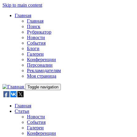
Skip to main content
Главная
Главная
Поиск
Рубрикатор
Новости
События
Блоги
Галереи
Конференции
Персоналии
Рекламодателям
Моя страница
Toggle navigation
Главная
Статьи
Новости
События
Галереи
Конференции