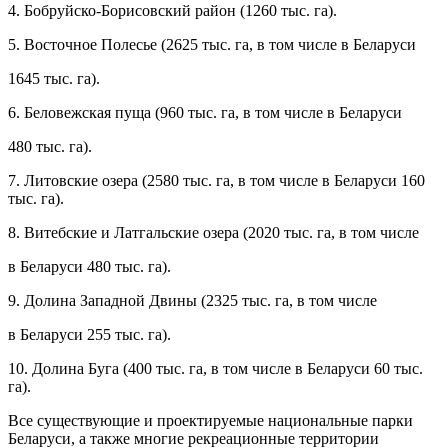
4. Бобруйско-Борисовский район (1260 тыс. га).
5. Восточное Полесье (2625 тыс. га, в том числе в Беларуси
1645 тыс. га).
6. Беловежская пуща (960 тыс. га, в том числе в Беларуси
480 тыс. га).
7. Литовские озера (2580 тыс. га, в том числе в Беларуси 160
тыс. га).
8. Витебские и Латгальские озера (2020 тыс. га, в том числе
в Беларуси 480 тыс. га).
9. Долина Западной Двины (2325 тыс. га, в том числе
в Беларуси 255 тыс. га).
10. Долина Буга (400 тыс. га, в том числе в Беларуси 60 тыс.
га).
Все существующие и проектируемые национальные парки
Беларуси, а также многие рекреационные территории