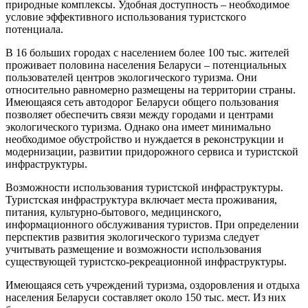
природные комплексы. Удобная доступность – необходимое
условие эффективного использования туристского
потенциала.
В 16 больших городах с населением более 100 тыс. жителей
проживает половина населения Беларуси – потенциальных
пользователей центров экологического туризма. Они
относительно равномерно размещены на территории страны.
Имеющаяся сеть автодорог Беларуси общего пользования
позволяет обеспечить связи между городами и центрами
экологического туризма. Однако она имеет минимально
необходимое обустройство и нуждается в реконструкции и
модернизации, развитии придорожного сервиса и туристской
инфраструктуры.
Возможности использования туристской инфраструктуры.
Туристская инфраструктура включает места проживания,
питания, культурно-бытового, медицинского,
информационного обслуживания туристов. При определении
перспектив развития экологического туризма следует
учитывать размещение и возможности использования
существующей туристско-рекреационной инфраструктуры.
Имеющаяся сеть учреждений туризма, оздоровления и отдыха
населения Беларуси составляет около 150 тыс. мест. Из них