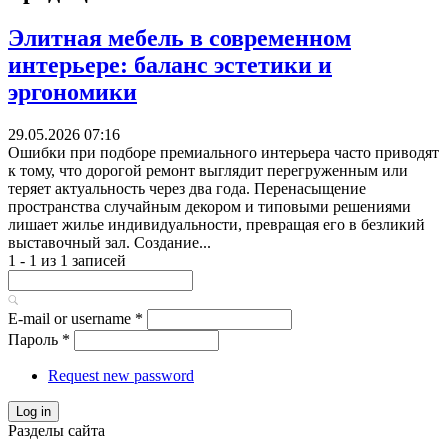
Элитная мебель в современном
интерьере: баланс эстетики и
эргономики
29.05.2026 07:16
Ошибки при подборе премиального интерьера часто приводят
к тому, что дорогой ремонт выглядит перегруженным или
теряет актуальность через два года. Перенасыщение
пространства случайным декором и типовыми решениями
лишает жилье индивидуальности, превращая его в безликий
выставочный зал. Создание...
1 - 1 из 1 записей
E-mail or username
*
Пароль
*
Request new password
Log in
Разделы сайта