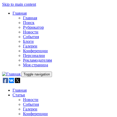
Skip to main content
Главная
Главная
Поиск
Рубрикатор
Новости
События
Блоги
Галереи
Конференции
Персоналии
Рекламодателям
Моя страница
Toggle navigation
Главная
Статьи
Новости
События
Галереи
Конференции