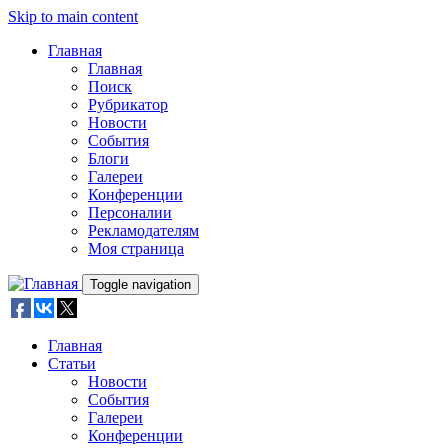
Skip to main content
Главная
Главная
Поиск
Рубрикатор
Новости
События
Блоги
Галереи
Конференции
Персоналии
Рекламодателям
Моя страница
Toggle navigation
Главная
Статьи
Новости
События
Галереи
Конференции