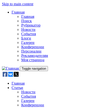
Skip to main content
Главная
Главная
Поиск
Рубрикатор
Новости
События
Блоги
Галереи
Конференции
Персоналии
Рекламодателям
Моя страница
Toggle navigation
Главная
Статьи
Новости
События
Галереи
Конференции