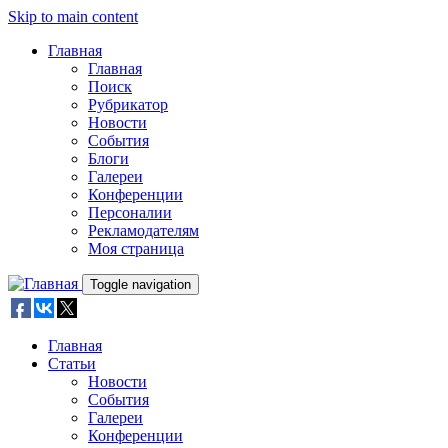
Skip to main content
Главная
Главная
Поиск
Рубрикатор
Новости
События
Блоги
Галереи
Конференции
Персоналии
Рекламодателям
Моя страница
Toggle navigation
Главная
Статьи
Новости
События
Галереи
Конференции