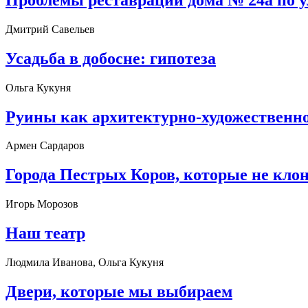
Дмитрий Савельев
Усадьба в добосне: гипотеза
Ольга Кукуня
Руины как архитектурно-художественно
Армен Сардаров
Города Пестрых Коров, которые не клон
Игорь Морозов
Наш театр
Людмила Иванова, Ольга Кукуня
Двери, которые мы выбираем