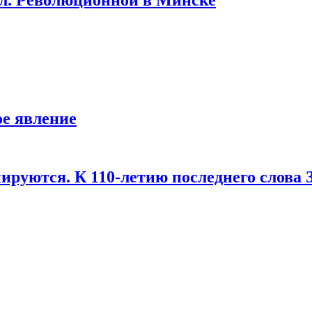
е явление
ируются. К 110-летию последнего слова 