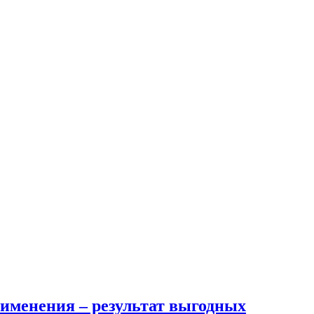
именения – результат выгодных