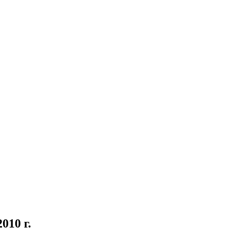
010 г.