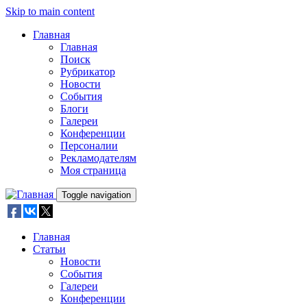
Skip to main content
Главная
Главная
Поиск
Рубрикатор
Новости
События
Блоги
Галереи
Конференции
Персоналии
Рекламодателям
Моя страница
Toggle navigation
Главная
Статьи
Новости
События
Галереи
Конференции