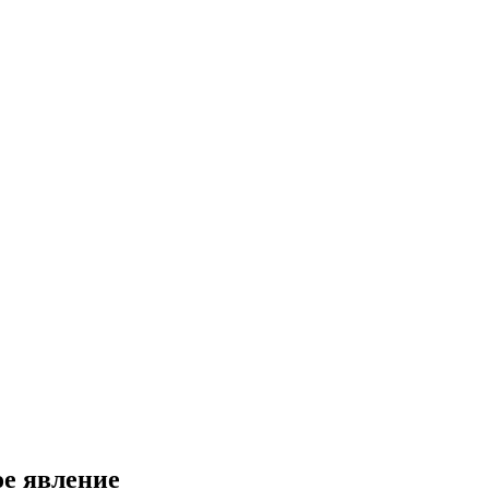
е явление