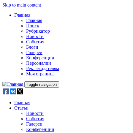
Skip to main content
Главная
Главная
Поиск
Рубрикатор
Новости
События
Блоги
Галереи
Конференции
Персоналии
Рекламодателям
Моя страница
Toggle navigation
Главная
Статьи
Новости
События
Галереи
Конференции