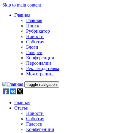
Skip to main content
Главная
Главная
Поиск
Рубрикатор
Новости
События
Блоги
Галереи
Конференции
Персоналии
Рекламодателям
Моя страница
Toggle navigation
Главная
Статьи
Новости
События
Галереи
Конференции