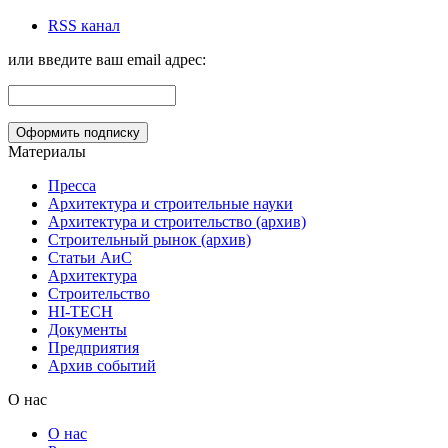
RSS канал
или введите ваш email адрес:
Материалы
Пресса
Архитектура и строительные науки
Архитектура и строительство (архив)
Строительный рынок (архив)
Статьи АиС
Архитектура
Строительство
HI-TECH
Документы
Предприятия
Архив событий
О нас
О нас