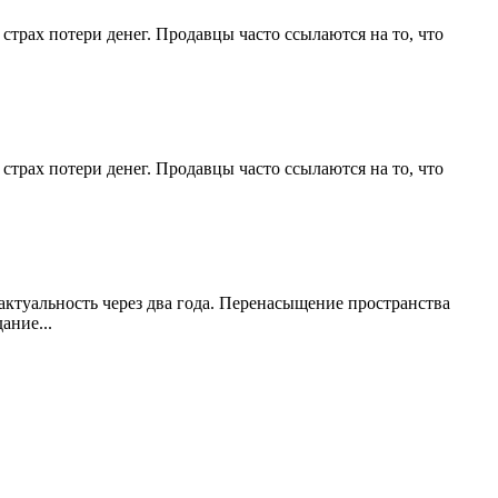
страх потери денег. Продавцы часто ссылаются на то, что
страх потери денег. Продавцы часто ссылаются на то, что
актуальность через два года. Перенасыщение пространства
ание...