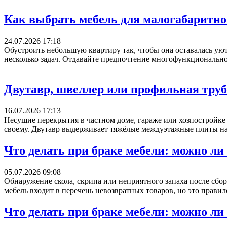
Как выбрать мебель для малогабаритн
24.07.2026 17:18
Обустроить небольшую квартиру так, чтобы она оставалась ую
несколько задач. Отдавайте предпочтение многофункционально
Двутавр, швеллер или профильная тру
16.07.2026 17:13
Несущие перекрытия в частном доме, гараже или хозпостройке
своему. Двутавр выдерживает тяжёлые междуэтажные плиты на 
Что делать при браке мебели: можно ли
05.07.2026 09:08
Обнаружение скола, скрипа или неприятного запаха после сбор
мебель входит в перечень невозвратных товаров, но это правил
Что делать при браке мебели: можно ли