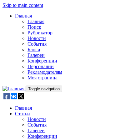
Skip to main content
Главная
Главная
Поиск
Рубрикатор
Новости
События
Блоги
Галереи
Конференции
Персоналии
Рекламодателям
Моя страница
Toggle navigation
Главная
Статьи
Новости
События
Галереи
Конференции