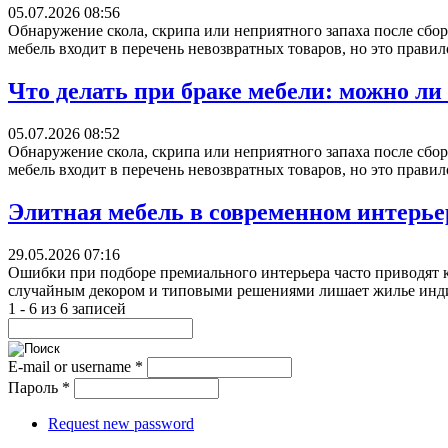
05.07.2026 08:56
Обнаружение скола, скрипа или неприятного запаха после сбор
мебель входит в перечень невозвратных товаров, но это правил
Что делать при браке мебели: можно ли
05.07.2026 08:52
Обнаружение скола, скрипа или неприятного запаха после сбор
мебель входит в перечень невозвратных товаров, но это правил
Элитная мебель в современном интерьер
29.05.2026 07:16
Ошибки при подборе премиального интерьера часто приводят к
случайным декором и типовыми решениями лишает жилье индив
1 - 6 из 6 записей
E-mail or username
*
Пароль
*
Request new password