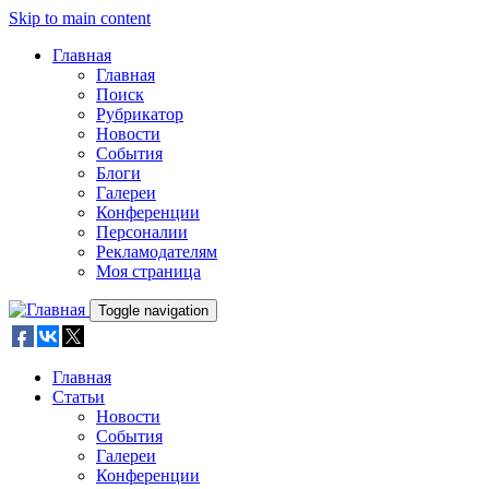
Skip to main content
Главная
Главная
Поиск
Рубрикатор
Новости
События
Блоги
Галереи
Конференции
Персоналии
Рекламодателям
Моя страница
Toggle navigation
Главная
Статьи
Новости
События
Галереи
Конференции