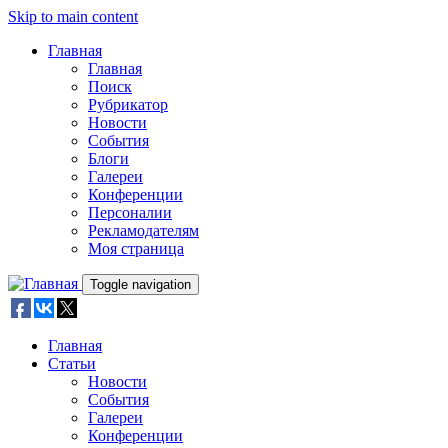
Skip to main content
Главная
Главная
Поиск
Рубрикатор
Новости
События
Блоги
Галереи
Конференции
Персоналии
Рекламодателям
Моя страница
Toggle navigation
Главная
Статьи
Новости
События
Галереи
Конференции