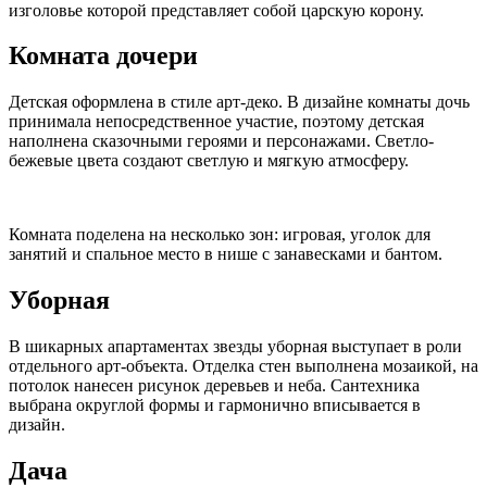
изголовье которой представляет собой царскую корону.
Комната дочери
Детская оформлена в стиле арт-деко. В дизайне комнаты дочь
принимала непосредственное участие, поэтому детская
наполнена сказочными героями и персонажами. Светло-
бежевые цвета создают светлую и мягкую атмосферу.
Комната поделена на несколько зон: игровая, уголок для
занятий и спальное место в нише с занавесками и бантом.
Уборная
В шикарных апартаментах звезды уборная выступает в роли
отдельного арт-объекта. Отделка стен выполнена мозаикой, на
потолок нанесен рисунок деревьев и неба. Сантехника
выбрана округлой формы и гармонично вписывается в
дизайн.
Дача