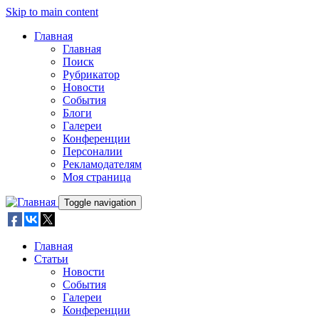
Skip to main content
Главная
Главная
Поиск
Рубрикатор
Новости
События
Блоги
Галереи
Конференции
Персоналии
Рекламодателям
Моя страница
Toggle navigation
Главная
Статьи
Новости
События
Галереи
Конференции