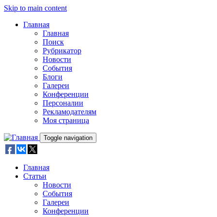
Skip to main content
Главная
Главная
Поиск
Рубрикатор
Новости
События
Блоги
Галереи
Конференции
Персоналии
Рекламодателям
Моя страница
Toggle navigation
Главная
Статьи
Новости
События
Галереи
Конференции