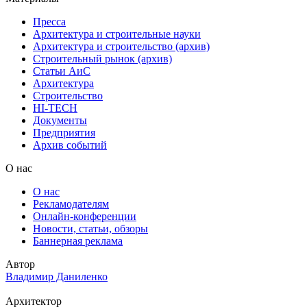
Пресса
Архитектура и строительные науки
Архитектура и строительство (архив)
Строительный рынок (архив)
Статьи АиС
Архитектура
Строительство
HI-TECH
Документы
Предприятия
Архив событий
О нас
О нас
Рекламодателям
Онлайн-конференции
Новости, статьи, обзоры
Баннерная реклама
Автор
Владимир Даниленко
Архитектор