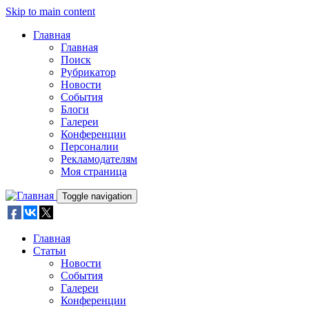
Skip to main content
Главная
Главная
Поиск
Рубрикатор
Новости
События
Блоги
Галереи
Конференции
Персоналии
Рекламодателям
Моя страница
Toggle navigation
Главная
Статьи
Новости
События
Галереи
Конференции