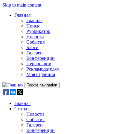
Skip to main content
Главная
Главная
Поиск
Рубрикатор
Новости
События
Блоги
Галереи
Конференции
Персоналии
Рекламодателям
Моя страница
Toggle navigation
Главная
Статьи
Новости
События
Галереи
Конференции