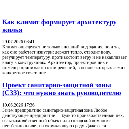
Как климат формирует архитектуру
жилья
29.07.2026 08:41
Климат определяет не только внешний вид здания, но и то,
как оно работает изнутри: держит тепло, отводит воду,
регулирует температуру, противостоит ветру и не накапливает
влагу в конструкциях. Архитектор, проектировщик и
инженер принимают сотни решений, в основе которых лежит
конкретное сочетание...
Проект санитарно-защитной зоны
(СЗЗ): что нужно знать руководителю
10.06.2026 17:36
Зачем предприятию санитарно-защитная зона Любое
действующее предприятие — будь то производственный цех,
сельскохозяйственный объект или складской комплекс —
неизбежно влияет на окружающую среду. Даже если