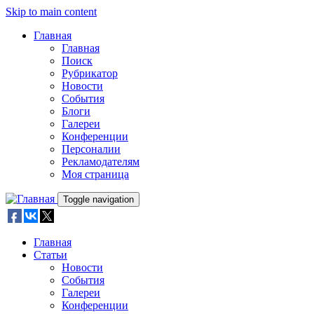
Skip to main content
Главная
Главная
Поиск
Рубрикатор
Новости
События
Блоги
Галереи
Конференции
Персоналии
Рекламодателям
Моя страница
Toggle navigation
Главная
Статьи
Новости
События
Галереи
Конференции