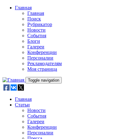
Skip to main content
Главная
Главная
Поиск
Рубрикатор
Новости
События
Блоги
Галереи
Конференции
Персоналии
Рекламодателям
Моя страница
Toggle navigation
Главная
Статьи
Новости
События
Галереи
Конференции
Персоналии
Пресса