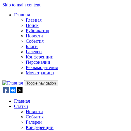
Skip to main content
Главная
Главная
Поиск
Рубрикатор
Новости
События
Блоги
Галереи
Конференции
Персоналии
Рекламодателям
Моя страница
Toggle navigation
Главная
Статьи
Новости
События
Галереи
Конференции