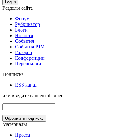
Log in
Разделы сайта
Форум
Рубрикатор
Блоги
Новости
События
События BIM
Галереи
Конференции
Персоналии
Подписка
RSS канал
или введите ваш email адрес:
Материалы
Пресса