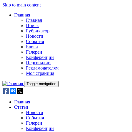
Skip to main content
Главная
Главная
Поиск
Рубрикатор
Новости
События
Блоги
Галереи
Конференции
Персоналии
Рекламодателям
Моя страница
Toggle navigation
Главная
Статьи
Новости
События
Галереи
Конференции