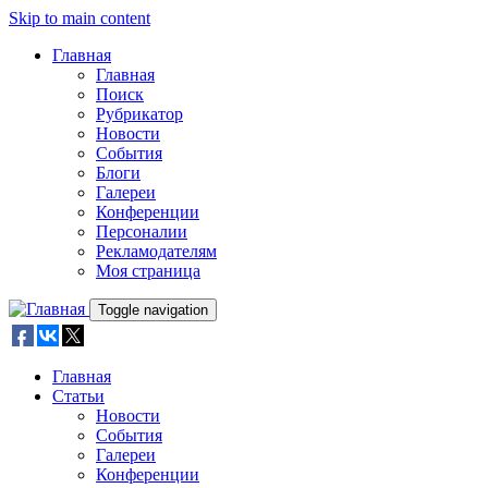
Skip to main content
Главная
Главная
Поиск
Рубрикатор
Новости
События
Блоги
Галереи
Конференции
Персоналии
Рекламодателям
Моя страница
Toggle navigation
Главная
Статьи
Новости
События
Галереи
Конференции