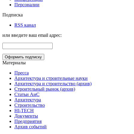
Персоналии
Подписка
RSS канал
или введите ваш email адрес:
Материалы
Пресса
Архитектура и строительные науки
Архитектура и строительство (архив)
Строительный рынок (архив)
Статьи АиС
Архитектура
Строительство
HI-TECH
Документы
Предприятия
Архив событий