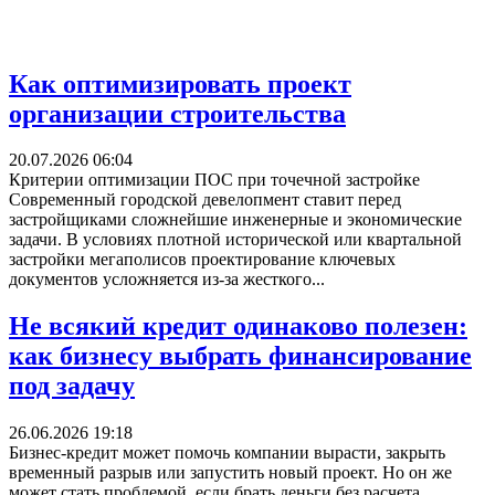
Как оптимизировать проект
организации строительства
20.07.2026 06:04
Критерии оптимизации ПОС при точечной застройке
Современный городской девелопмент ставит перед
застройщиками сложнейшие инженерные и экономические
задачи. В условиях плотной исторической или квартальной
застройки мегаполисов проектирование ключевых
документов усложняется из-за жесткого...
Не всякий кредит одинаково полезен:
как бизнесу выбрать финансирование
под задачу
26.06.2026 19:18
Бизнес-кредит может помочь компании вырасти, закрыть
временный разрыв или запустить новый проект. Но он же
может стать проблемой, если брать деньги без расчета.