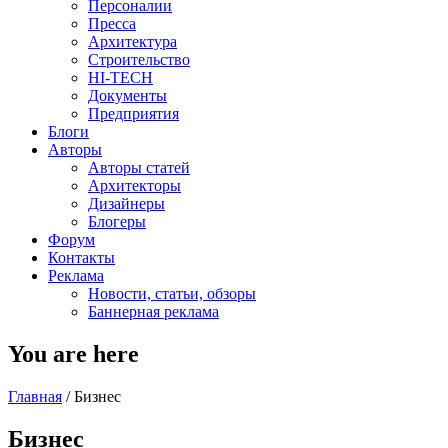
Персоналии
Пресса
Архитектура
Строительство
HI-TECH
Документы
Предприятия
Блоги
Авторы
Авторы статей
Архитекторы
Дизайнеры
Блогеры
Форум
Контакты
Реклама
Новости, статьи, обзоры
Баннерная реклама
You are here
Главная
/
Бизнес
Бизнес