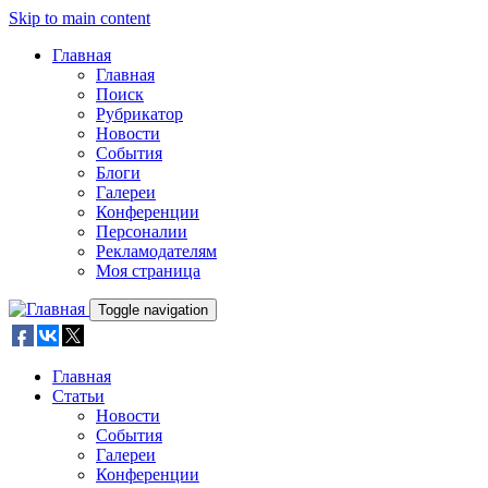
Skip to main content
Главная
Главная
Поиск
Рубрикатор
Новости
События
Блоги
Галереи
Конференции
Персоналии
Рекламодателям
Моя страница
Toggle navigation
Главная
Статьи
Новости
События
Галереи
Конференции