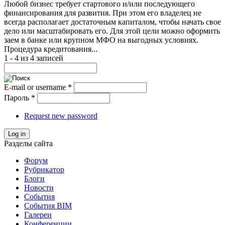
Любой бизнес требует стартового и/или последующего
финансирования для развития. При этом его владелец не
всегда располагает достаточным капиталом, чтобы начать свое
дело или масштабировать его. Для этой цели можно оформить
заем в банке или крупном МФО на выгодных условиях.
Процедура кредитования...
1 - 4 из 4 записей
E-mail or username
*
Пароль
*
Request new password
Log in
Разделы сайта
Форум
Рубрикатор
Блоги
Новости
События
События BIM
Галереи
Конференции