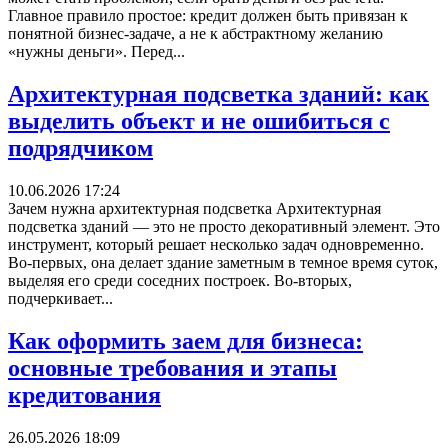
Главное правило простое: кредит должен быть привязан к
понятной бизнес-задаче, а не к абстрактному желанию
«нужны деньги». Перед...
Архитектурная подсветка зданий: как
выделить объект и не ошибиться с
подрядчиком
10.06.2026 17:24
Зачем нужна архитектурная подсветка Архитектурная
подсветка зданий — это не просто декоративный элемент. Это
инструмент, который решает несколько задач одновременно.
Во-первых, она делает здание заметным в темное время суток,
выделяя его среди соседних построек. Во-вторых,
подчеркивает...
Как оформить заем для бизнеса:
основные требования и этапы
кредитования
26.05.2026 18:09