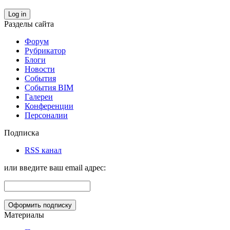
Log in
Разделы сайта
Форум
Рубрикатор
Блоги
Новости
События
События BIM
Галереи
Конференции
Персоналии
Подписка
RSS канал
или введите ваш email адрес:
Материалы