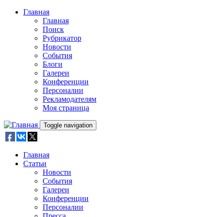
Skip to main content
Главная
Главная
Поиск
Рубрикатор
Новости
События
Блоги
Галереи
Конференции
Персоналии
Рекламодателям
Моя страница
Toggle navigation
Главная
Статьи
Новости
События
Галереи
Конференции
Персоналии
Пресса