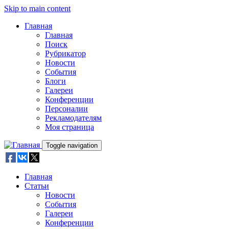
Skip to main content
Главная
Главная
Поиск
Рубрикатор
Новости
События
Блоги
Галереи
Конференции
Персоналии
Рекламодателям
Моя страница
Toggle navigation
Главная
Статьи
Новости
События
Галереи
Конференции