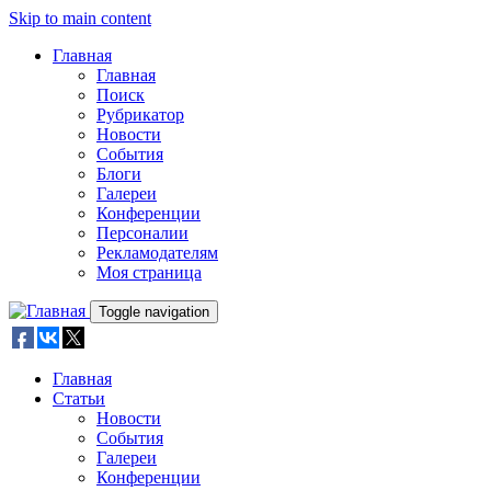
Skip to main content
Главная
Главная
Поиск
Рубрикатор
Новости
События
Блоги
Галереи
Конференции
Персоналии
Рекламодателям
Моя страница
Toggle navigation
Главная
Статьи
Новости
События
Галереи
Конференции