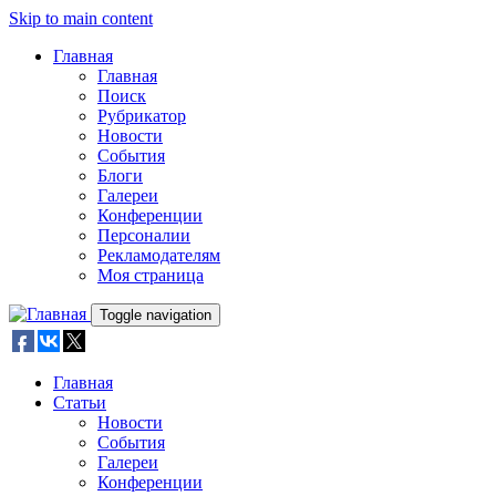
Skip to main content
Главная
Главная
Поиск
Рубрикатор
Новости
События
Блоги
Галереи
Конференции
Персоналии
Рекламодателям
Моя страница
Toggle navigation
Главная
Статьи
Новости
События
Галереи
Конференции