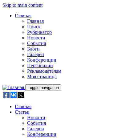
Skip to main content
Главная
Главная
Поиск
Рубрикатор
Новости
События
Блоги
Галереи
Конференции
Персоналии
Рекламодателям
Моя страница
Toggle navigation
Главная
Статьи
Новости
События
Галереи
Конференции