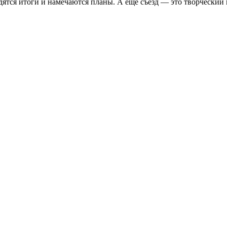
ятся итоги и намечаются планы. А еще съезд — это творческий п