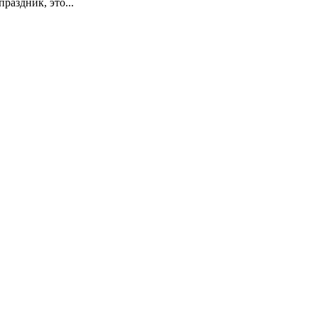
раздник, это...