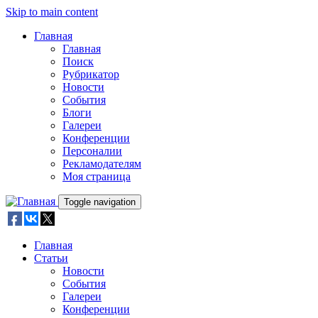
Skip to main content
Главная
Главная
Поиск
Рубрикатор
Новости
События
Блоги
Галереи
Конференции
Персоналии
Рекламодателям
Моя страница
Toggle navigation
Главная
Статьи
Новости
События
Галереи
Конференции