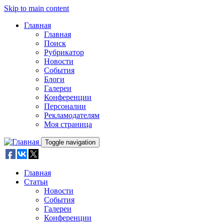
Skip to main content
Главная
Главная
Поиск
Рубрикатор
Новости
События
Блоги
Галереи
Конференции
Персоналии
Рекламодателям
Моя страница
Toggle navigation
Главная
Статьи
Новости
События
Галереи
Конференции