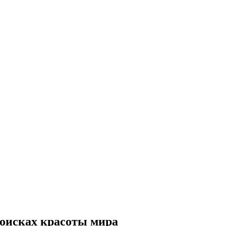
поисках красоты мира