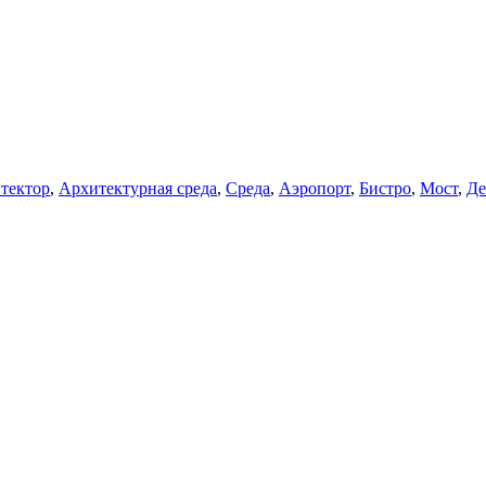
тектор
,
Архитектурная среда
,
Среда
,
Аэропорт
,
Бистро
,
Мост
,
Де