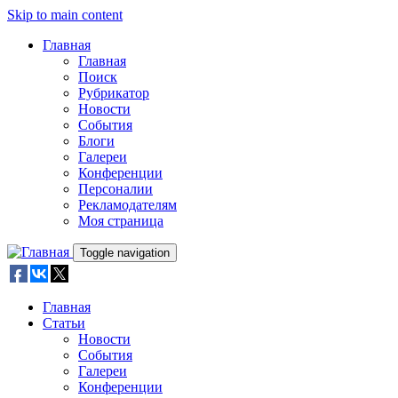
Skip to main content
Главная
Главная
Поиск
Рубрикатор
Новости
События
Блоги
Галереи
Конференции
Персоналии
Рекламодателям
Моя страница
Toggle navigation
Главная
Статьи
Новости
События
Галереи
Конференции