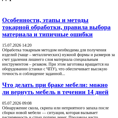
Особенности, этапы и методы
токарной обработки, правила выбора
материала и типичные ошибки
15.07.2026 14:20
Обработка токарным методом необходима для получения
изделий (чаще – металлических) нужной формы и размеров за
счет удаления лишнего слоя материала специальным
инструментом – резаком. При этом заготовка вращается на
оборудовании (станки с ЧПУ), что обеспечивает высокую
точность и соблюдение заданной...
Что делать при браке мебели: можно
ли вернуть мебель в течении 14 дней
05.07.2026 09:08
Обнаружение скола, скрипа или неприятного запаха после
сборки новой мебели — ситуация, которая вызывает
растерянность и страх потери денег. Продавцы часто