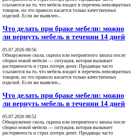
ссылаются на то, что мебель входит в перечень невозвратных
товаров, но это правило касается только качественных
изделий. Если же выявлен...
Что делать при браке мебели: можно
ли вернуть мебель в течении 14 дней
05.07.2026 08:56
Обнаружение скола, скрипа или неприятного запаха после
сборки новой мебели — ситуация, которая вызывает
растерянность и страх потери денег. Продавцы часто
ссылаются на то, что мебель входит в перечень невозвратных
товаров, но это правило касается только качественных
изделий. Если же выявлен...
Что делать при браке мебели: можно
ли вернуть мебель в течении 14 дней
05.07.2026 08:52
Обнаружение скола, скрипа или неприятного запаха после
сборки новой мебели — ситуация, которая вызывает
растерянность и страх потери денег. Продавцы часто