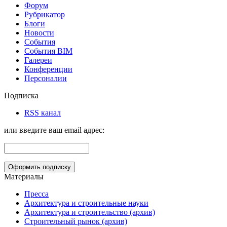
Форум
Рубрикатор
Блоги
Новости
События
События BIM
Галереи
Конференции
Персоналии
Подписка
RSS канал
или введите ваш email адрес:
Материалы
Пресса
Архитектура и строительные науки
Архитектура и строительство (архив)
Строительный рынок (архив)