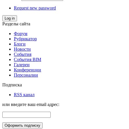
Request new password
Log in
Разделы сайта
Форум
Рубрикатор
Блоги
Новости
События
События BIM
Галереи
Конференции
Персоналии
Подписка
RSS канал
или введите ваш email адрес: