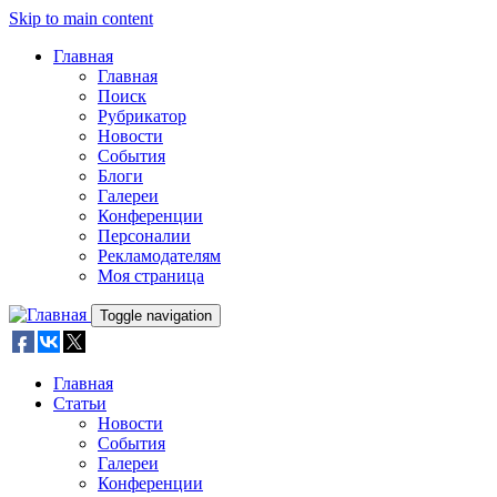
Skip to main content
Главная
Главная
Поиск
Рубрикатор
Новости
События
Блоги
Галереи
Конференции
Персоналии
Рекламодателям
Моя страница
Toggle navigation
Главная
Статьи
Новости
События
Галереи
Конференции