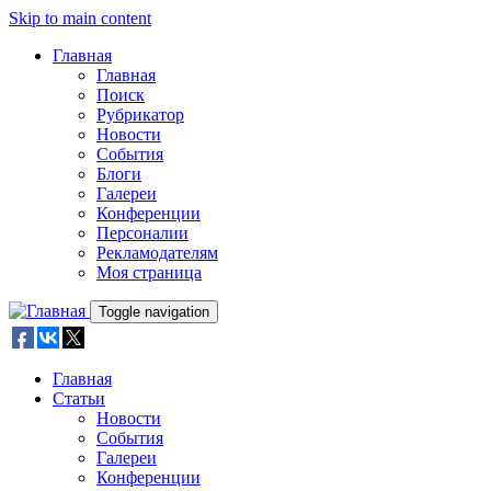
Skip to main content
Главная
Главная
Поиск
Рубрикатор
Новости
События
Блоги
Галереи
Конференции
Персоналии
Рекламодателям
Моя страница
Toggle navigation
Главная
Статьи
Новости
События
Галереи
Конференции