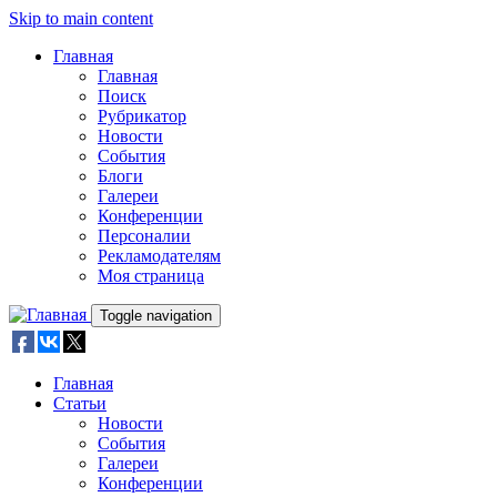
Skip to main content
Главная
Главная
Поиск
Рубрикатор
Новости
События
Блоги
Галереи
Конференции
Персоналии
Рекламодателям
Моя страница
Toggle navigation
Главная
Статьи
Новости
События
Галереи
Конференции