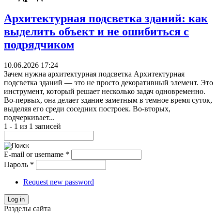
Архитектурная подсветка зданий: как
выделить объект и не ошибиться с
подрядчиком
10.06.2026 17:24
Зачем нужна архитектурная подсветка Архитектурная
подсветка зданий — это не просто декоративный элемент. Это
инструмент, который решает несколько задач одновременно.
Во-первых, она делает здание заметным в темное время суток,
выделяя его среди соседних построек. Во-вторых,
подчеркивает...
1 - 1 из 1 записей
E-mail or username
*
Пароль
*
Request new password
Log in
Разделы сайта