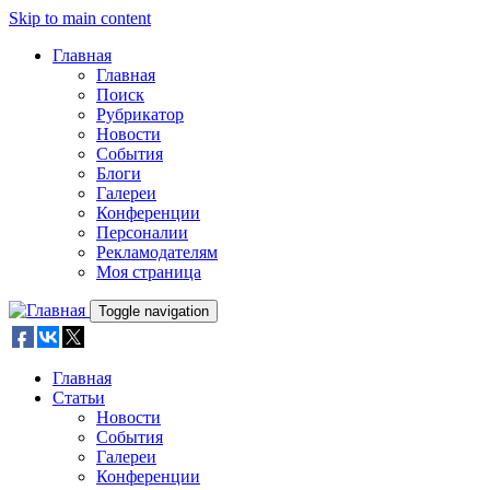
Skip to main content
Главная
Главная
Поиск
Рубрикатор
Новости
События
Блоги
Галереи
Конференции
Персоналии
Рекламодателям
Моя страница
Toggle navigation
Главная
Статьи
Новости
События
Галереи
Конференции