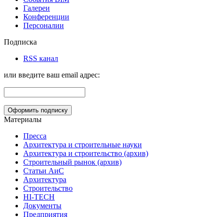
Галереи
Конференции
Персоналии
Подписка
RSS канал
или введите ваш email адрес:
Материалы
Пресса
Архитектура и строительные науки
Архитектура и строительство (архив)
Строительный рынок (архив)
Статьи АиС
Архитектура
Строительство
HI-TECH
Документы
Предприятия