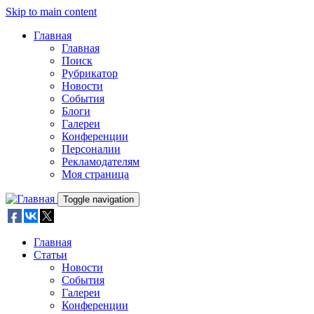
Skip to main content
Главная
Главная
Поиск
Рубрикатор
Новости
События
Блоги
Галереи
Конференции
Персоналии
Рекламодателям
Моя страница
Toggle navigation
Главная
Статьи
Новости
События
Галереи
Конференции