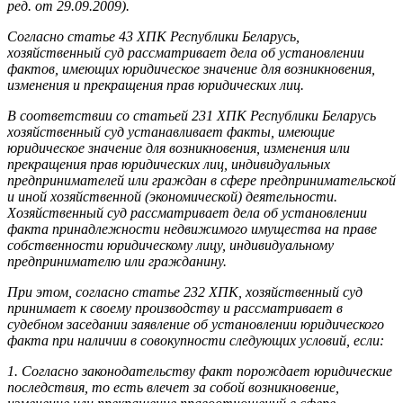
ред. от 29.09.2009).
Согласно статье 43 ХПК Республики Беларусь,
хозяйственный суд рассматривает дела об установлении
фактов, имеющих юридическое значение для возникновения,
изменения и прекращения прав юридических лиц.
В соответствии со статьей 231 ХПК Республики Беларусь
хозяйственный суд устанавливает факты, имеющие
юридическое значение для возникновения, изменения или
прекращения прав юридических лиц, индивидуальных
предпринимателей или граждан в сфере предпринимательской
и иной хозяйственной (экономической) деятельности.
Хозяйственный суд рассматривает дела об установлении
факта принадлежности недвижимого имущества на праве
собственности юридическому лицу, индивидуальному
предпринимателю или гражданину.
При этом, согласно статье 232 ХПК, хозяйственный суд
принимает к своему производству и рассматривает в
судебном заседании заявление об установлении юридического
факта при наличии в совокупности следующих условий, если:
1. Согласно законодательству факт порождает юридические
последствия, то есть влечет за собой возникновение,