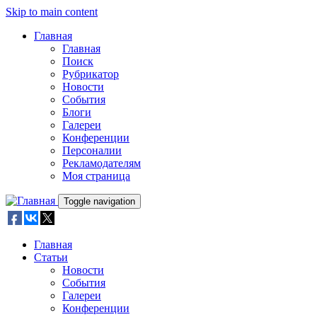
Skip to main content
Главная
Главная
Поиск
Рубрикатор
Новости
События
Блоги
Галереи
Конференции
Персоналии
Рекламодателям
Моя страница
Toggle navigation
Главная
Статьи
Новости
События
Галереи
Конференции