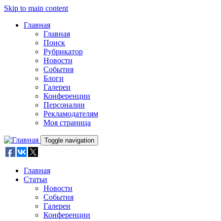
Skip to main content
Главная
Главная
Поиск
Рубрикатор
Новости
События
Блоги
Галереи
Конференции
Персоналии
Рекламодателям
Моя страница
Toggle navigation
Главная
Статьи
Новости
События
Галереи
Конференции