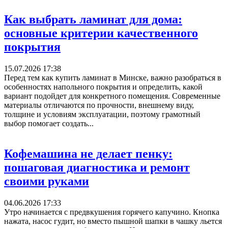
Как выбрать ламинат для дома:
основные критерии качественного
покрытия
15.07.2026 17:38
Перед тем как купить ламинат в Минске, важно разобраться в
особенностях напольного покрытия и определить, какой
вариант подойдет для конкретного помещения. Современные
материалы отличаются по прочности, внешнему виду,
толщине и условиям эксплуатации, поэтому грамотный
выбор помогает создать...
Кофемашина не делает пенку:
пошаговая диагностика и ремонт
своими руками
04.06.2026 17:33
Утро начинается с предвкушения горячего капучино. Кнопка
нажата, насос гудит, но вместо пышной шапки в чашку льется