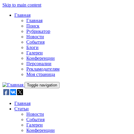
Skip to main content
Главная
Главная
Поиск
Рубрикатор
Новости
События
Блоги
Галереи
Конференции
Персоналии
Рекламодателям
Моя страница
Toggle navigation
Главная
Статьи
Новости
События
Галереи
Конференции