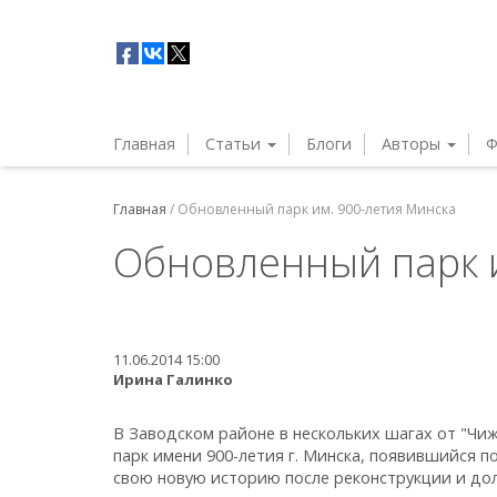
Главная
Статьи
Блоги
Авторы
Ф
Главная
/
Обновленный парк им. 900-летия Минска
Обновленный парк и
11.06.2014 15:00
Ирина Галинко
В Заводском районе в нескольких шагах от "Чи
парк имени 900-летия г. Минска, появившийся по
свою новую историю после реконструкции и до