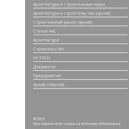
Архитектура и строительные науки
Архитектура и строительство (архив)
Строительный рынок (архив)
Статьи АиС
Архитектура
Строительство
HI-TECH
Документы
Предприятия
Архив событий
© 2015
При перепечатке ссылка на источник обязательна