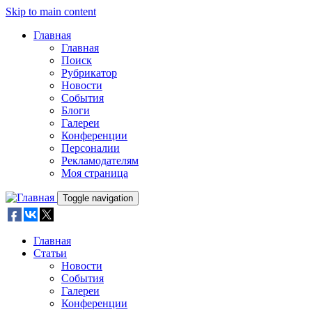
Skip to main content
Главная
Главная
Поиск
Рубрикатор
Новости
События
Блоги
Галереи
Конференции
Персоналии
Рекламодателям
Моя страница
Toggle navigation
Главная
Статьи
Новости
События
Галереи
Конференции