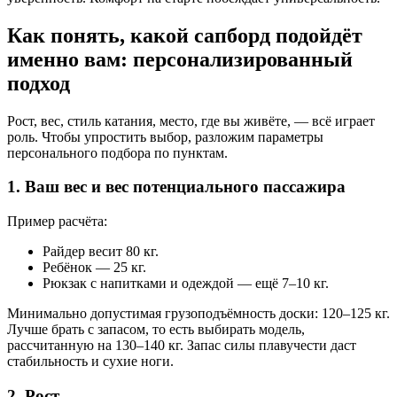
Как понять, какой сапборд подойдёт
именно вам: персонализированный
подход
Рост, вес, стиль катания, место, где вы живёте, — всё играет
роль. Чтобы упростить выбор, разложим параметры
персонального подбора по пунктам.
1. Ваш вес и вес потенциального пассажира
Пример расчёта:
Райдер весит 80 кг.
Ребёнок — 25 кг.
Рюкзак с напитками и одеждой — ещё 7–10 кг.
Минимально допустимая грузоподъёмность доски: 120–125 кг.
Лучше брать с запасом, то есть выбирать модель,
рассчитанную на 130–140 кг. Запас силы плавучести даст
стабильность и сухие ноги.
2. Рост