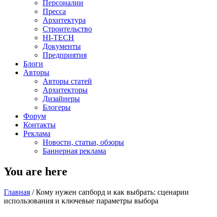
Персоналии
Пресса
Архитектура
Строительство
HI-TECH
Документы
Предприятия
Блоги
Авторы
Авторы статей
Архитекторы
Дизайнеры
Блогеры
Форум
Контакты
Реклама
Новости, статьи, обзоры
Баннерная реклама
You are here
Главная
/
Кому нужен сапборд и как выбрать: сценарии
использования и ключевые параметры выбора