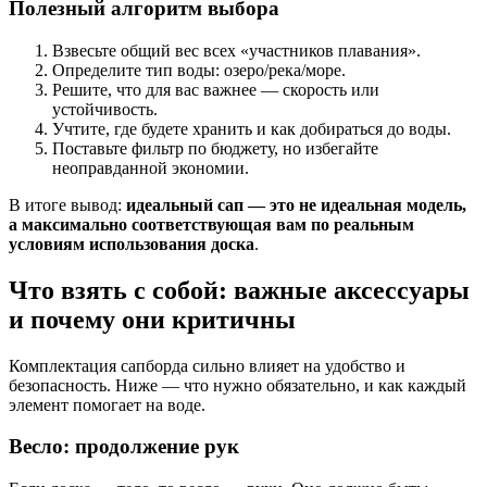
Полезный алгоритм выбора
Взвесьте общий вес всех «участников плавания».
Определите тип воды: озеро/река/море.
Решите, что для вас важнее — скорость или
устойчивость.
Учтите, где будете хранить и как добираться до воды.
Поставьте фильтр по бюджету, но избегайте
неоправданной экономии.
В итоге вывод:
идеальный сап — это не идеальная модель,
а максимально соответствующая вам по реальным
условиям использования доска
.
Что взять с собой: важные аксессуары
и почему они критичны
Комплектация сапборда сильно влияет на удобство и
безопасность. Ниже — что нужно обязательно, и как каждый
элемент помогает на воде.
Весло: продолжение рук