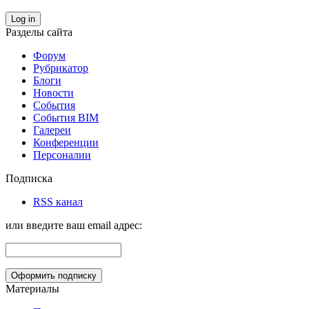
Log in
Разделы сайта
Форум
Рубрикатор
Блоги
Новости
События
События BIM
Галереи
Конференции
Персоналии
Подписка
RSS канал
или введите ваш email адрес:
Материалы