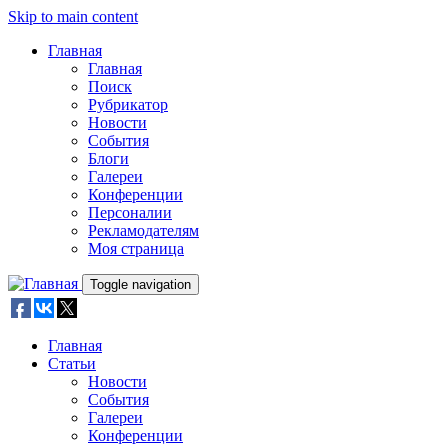
Skip to main content
Главная
Главная
Поиск
Рубрикатор
Новости
События
Блоги
Галереи
Конференции
Персоналии
Рекламодателям
Моя страница
Toggle navigation
Главная
Статьи
Новости
События
Галереи
Конференции