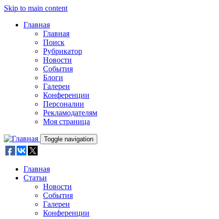
Skip to main content
Главная
Главная
Поиск
Рубрикатор
Новости
События
Блоги
Галереи
Конференции
Персоналии
Рекламодателям
Моя страница
Toggle navigation
Главная
Статьи
Новости
События
Галереи
Конференции