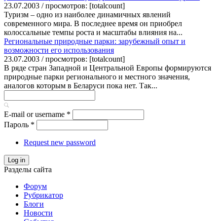
23.07.2003 / просмотров: [totalcount]
Туризм – одно из наиболее динамичных явлений
современного мира. В последнее время он приобрел
колоссальные темпы роста и масштабы влияния на...
Региональные природные парки: зарубежный опыт и
возможности его использования
23.07.2003 / просмотров: [totalcount]
В ряде стран Западной и Центральной Европы формируются
природные парки регионального и местного значения,
аналогов которым в Беларуси пока нет. Так...
E-mail or username
*
Пароль
*
Request new password
Log in
Разделы сайта
Форум
Рубрикатор
Блоги
Новости