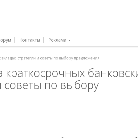
орум
Контакты
Реклама
 вкладах: стратегии и советы по выбору предложения
а краткосрочных банковск
и советы по выбору