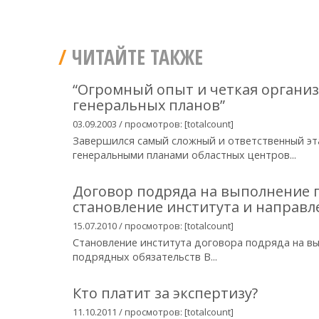
ЧИТАЙТЕ ТАКЖЕ
“Огромный опыт и четкая организ
генеральных планов”
03.09.2003 / просмотров: [totalcount]
Завершился самый сложный и ответственный эт
генеральными планами областных центров...
Договор подряда на выполнение п
становление института и направ
15.07.2010 / просмотров: [totalcount]
Становление института договора подряда на вы
подрядных обязательств В...
Кто платит за экспертизу?
11.10.2011 / просмотров: [totalcount]