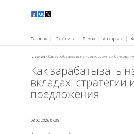
Главная
Статьи
Блоги
Авторы
Ф
Главная
/
Как зарабатывать на краткосрочных банковских
Как зарабатывать н
вкладах: стратегии 
предложения
08.02.2026 07:38