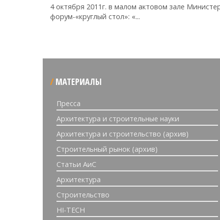
4 октября 2011г. в малом актовом зале Министе
форум-«круглый стол»: «...
МАТЕРИАЛЫ
Пресса
Архитектура и строительные науки
Архитектура и строительство (архив)
Строительный рынок (архив)
Статьи АиС
Архитектура
Строительство
HI-TECH