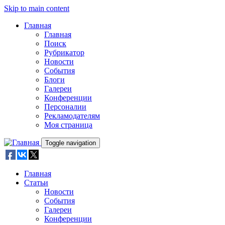
Skip to main content
Главная
Главная
Поиск
Рубрикатор
Новости
События
Блоги
Галереи
Конференции
Персоналии
Рекламодателям
Моя страница
Toggle navigation
Главная
Статьи
Новости
События
Галереи
Конференции