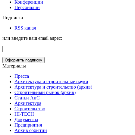
Конференции
Персоналии
Подписка
RSS канал
или введите ваш email адрес:
Материалы
Пресса
Архитектура и строительные науки
Архитектура и строительство (архив)
Строительный рынок (архив)
Статьи АиС
Архитектура
Строительство
HI-TECH
Документы
Предприятия
Архив событий