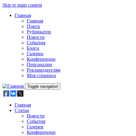
Skip to main content
Главная
Главная
Поиск
Рубрикатор
Новости
События
Блоги
Галереи
Конференции
Персоналии
Рекламодателям
Моя страница
Toggle navigation
Главная
Статьи
Новости
События
Галереи
Конференции