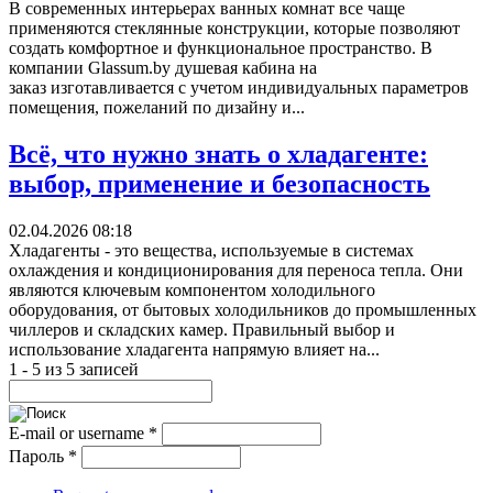
В современных интерьерах ванных комнат все чаще
применяются стеклянные конструкции, которые позволяют
создать комфортное и функциональное пространство. В
компании Glassum.by душевая кабина на
заказ изготавливается с учетом индивидуальных параметров
помещения, пожеланий по дизайну и...
Всё, что нужно знать о хладагенте:
выбор, применение и безопасность
02.04.2026 08:18
Хладагенты - это вещества, используемые в системах
охлаждения и кондиционирования для переноса тепла. Они
являются ключевым компонентом холодильного
оборудования, от бытовых холодильников до промышленных
чиллеров и складских камер. Правильный выбор и
использование хладагента напрямую влияет на...
1 - 5 из 5 записей
E-mail or username
*
Пароль
*