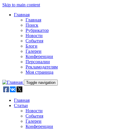
Skip to main content
Главная
Главная
Поиск
Рубрикатор
Новости
События
Блоги
Галереи
Конференции
Персоналии
Рекламодателям
Моя страница
Toggle navigation
Главная
Статьи
Новости
События
Галереи
Конференции