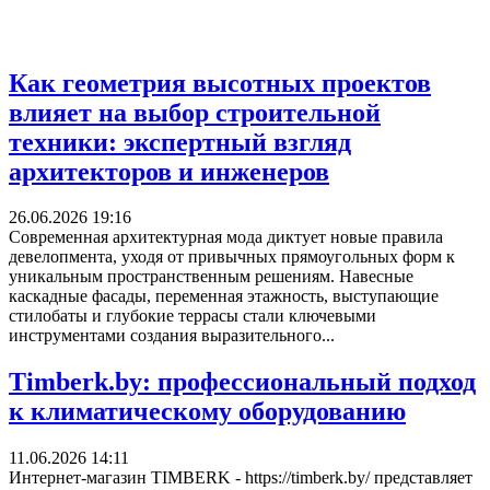
Как геометрия высотных проектов
влияет на выбор строительной
техники: экспертный взгляд
архитекторов и инженеров
26.06.2026 19:16
Современная архитектурная мода диктует новые правила
девелопмента, уходя от привычных прямоугольных форм к
уникальным пространственным решениям. Навесные
каскадные фасады, переменная этажность, выступающие
стилобаты и глубокие террасы стали ключевыми
инструментами создания выразительного...
Timberk.by: профессиональный подход
к климатическому оборудованию
11.06.2026 14:11
Интернет-магазин TIMBERK - https://timberk.by/ представляет