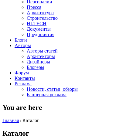
Персоналии
Пресса
Архитектура
Строительство
HI-TECH
Документы
Предприятия
Блоги
Авторы
Авторы статей
Архитекторы
Дизайнеры
Блогеры
Форум
Контакты
Реклама
Новости, статьи, обзоры
Баннерная реклама
You are here
Главная
/
Каталог
Каталог