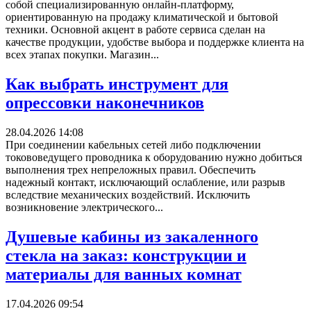
собой специализированную онлайн-платформу,
ориентированную на продажу климатической и бытовой
техники. Основной акцент в работе сервиса сделан на
качестве продукции, удобстве выбора и поддержке клиента на
всех этапах покупки. Магазин...
Как выбрать инструмент для
опрессовки наконечников
28.04.2026 14:08
При соединении кабельных сетей либо подключении
токововедущего проводника к оборудованию нужно добиться
выполнения трех непреложных правил. Обеспечить
надежный контакт, исключающий ослабление, или разрыв
вследствие механических воздействий. Исключить
возникновение электрического...
Душевые кабины из закаленного
стекла на заказ: конструкции и
материалы для ванных комнат
17.04.2026 09:54